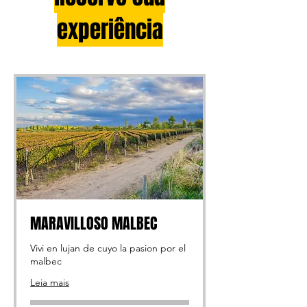
experiência
MARAVILLOSO MALBEC
Vivi en lujan de cuyo la pasion por el
malbec
Leia mais