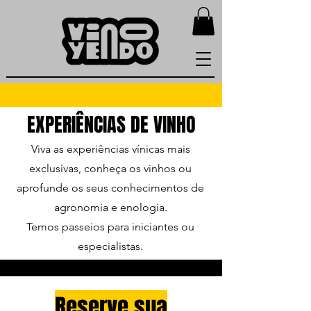
EXPERIÊNCIAS DE VINHO
Viva as experiências vínicas mais
exclusivas, conheça os vinhos ou
aprofunde os seus conhecimentos de
agronomia e enologia.
Temos passeios para iniciantes ou
especialistas.
Reserve sua