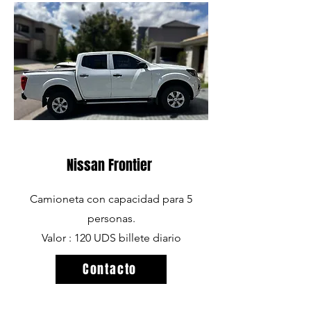
Nissan Frontier
Camioneta con capacidad para 5
personas.
Valor : 120 UDS billete diario
Contacto