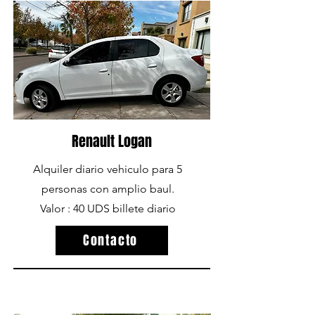
Renault Logan
Alquiler diario vehiculo para 5
personas con amplio baul.
Valor : 40 UDS billete diario
Contacto