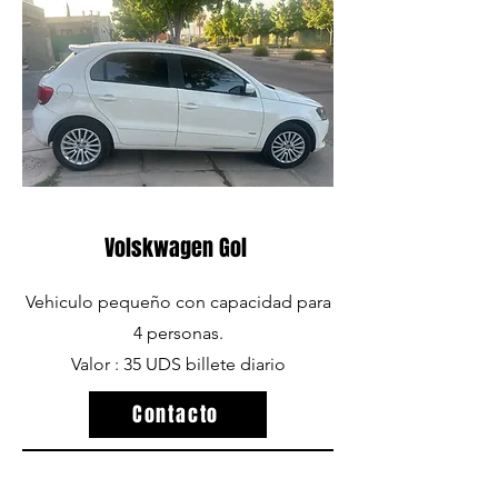
Volskwagen Gol
Vehiculo pequeño con capacidad para
4 personas.
Valor : 35 UDS billete diario
Contacto