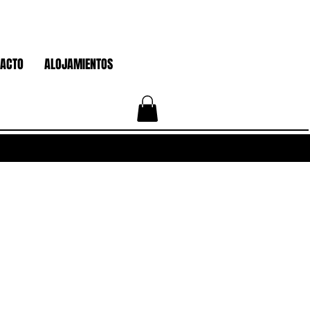
ACTO
ALOJAMIENTOS