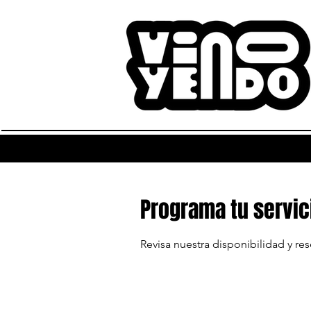
Programa tu servic
Revisa nuestra disponibilidad y re