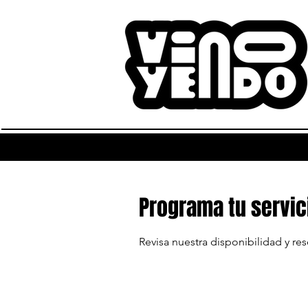
Programa tu servic
Revisa nuestra disponibilidad y re