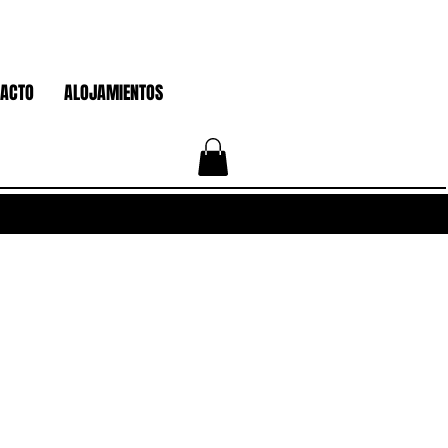
ACTO
ALOJAMIENTOS