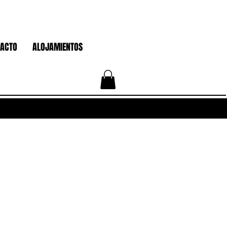
ACTO
ALOJAMIENTOS