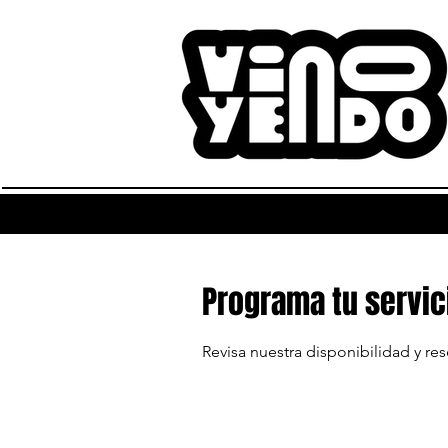
Programa tu servic
Revisa nuestra disponibilidad y re