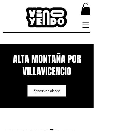
ALTA MONTAÑA POR
VILLAVICENCIO
Reservar ahora