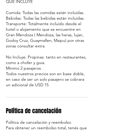
QUE INCLUYE
Comida: Todas las comidas están incluídas.
Bebidas: Todas las bebidas están incluídas.
Transporte: Totalmente incluído desde el
hotel o alojamiento que se encuentre en
Gran Mendoza ( Mendoza, las heras, lujan,
Godoy Cruz, Guaymallen, Maipu) por otras
zonas consultar extra.
No Incluye: Propinas: tanto en restaurantes,
como a chofer y guia.
Minimo 2 pasajeros .
Todos nuestros precios son en base doble,
en caso de ser un solo pasajero se cobrara
un adicional de USD 15
Política de cancelación
Política de cancelación y reembolso
Para obtener un reembolso total, tenés que