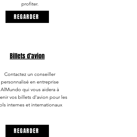
profiter.
REGARDER
Billets d'avion
Contactez un conseiller
personnalisé en entreprise
AlMundo qui vous aidera à
enir vos billets d'avion pour les
ols internes et internationaux
REGARDER