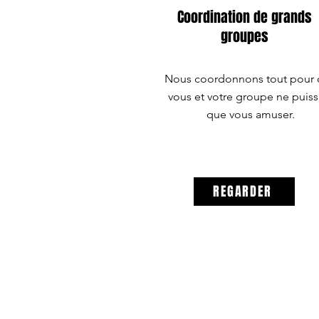
Coordination de grands
groupes
Nous coordonnons tout pour
vous et votre groupe ne puiss
que vous amuser.
REGARDER