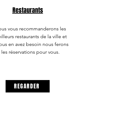
Restaurants
us vous recommanderons les
lleurs restaurants de la ville et
vous en avez besoin nous ferons
les réservations pour vous.
REGARDER