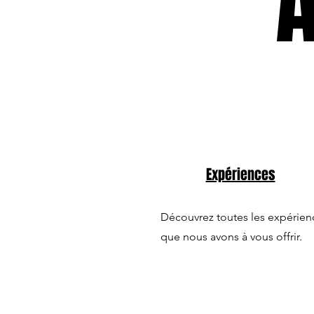
Expériences
Découvrez toutes les expérien
que nous avons à vous offrir.