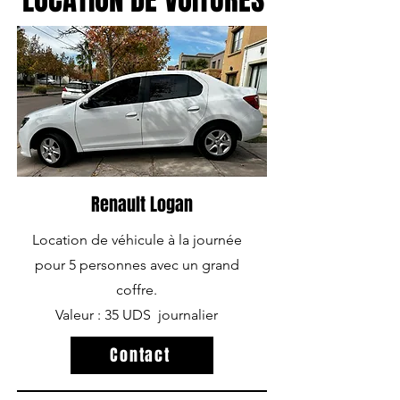
Renault Logan
Location de véhicule à la journée
pour 5 personnes avec un grand
coffre.
Valeur : 35 UDS journalier
Contact