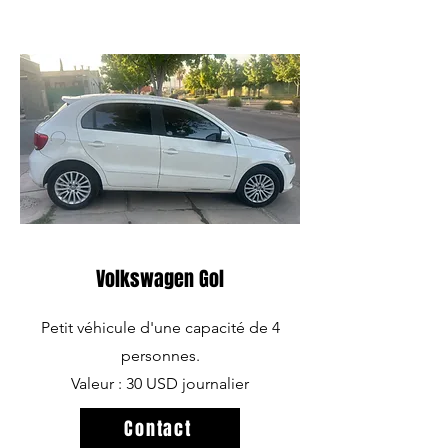
Volkswagen Gol
Petit véhicule d'une capacité de 4
personnes.
Valeur : 30 USD journalier
Contact