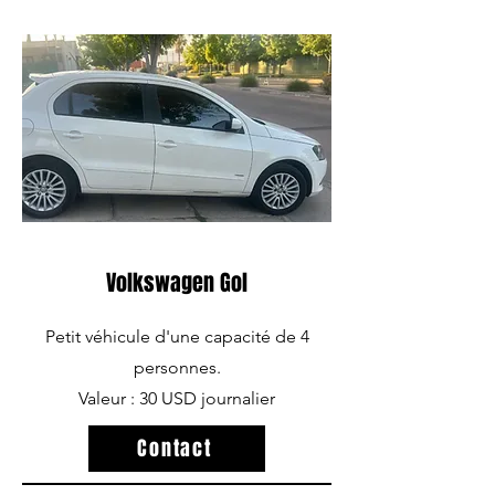
Volkswagen Gol
Petit véhicule d'une capacité de 4
personnes.
Valeur : 30 USD journalier
Contact