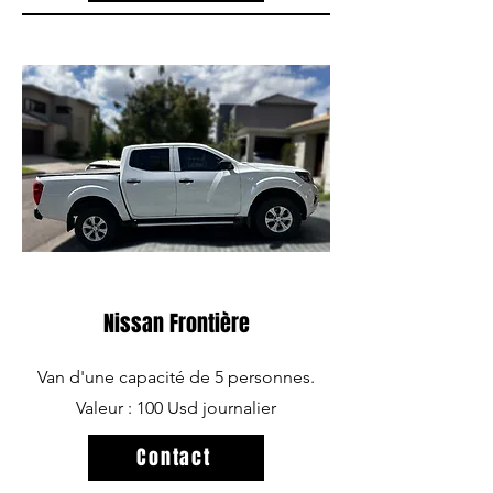
Nissan Frontière
Van d'une capacité de 5 personnes.
Valeur : 100 Usd journalier
Contact