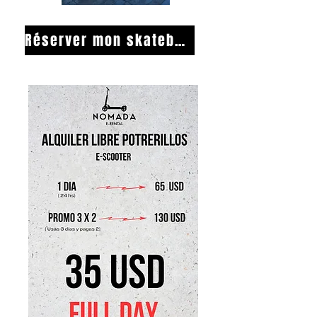
Réserver mon skateboard